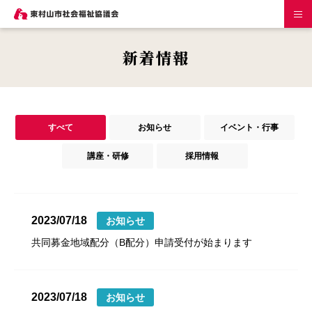
新着情報
すべて
お知らせ
イベント・行事
講座・研修
採用情報
2023/07/18
お知らせ
共同募金地域配分（B配分）申請受付が始まります
2023/07/18
お知らせ