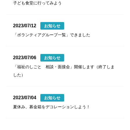
子ども食堂に行ってみよう
2023/07/12
お知らせ
「ボランティアグループ一覧」できました
2023/07/06
お知らせ
「福祉のしごと 相談・面接会」開催します（終了しま
した）
2023/07/04
お知らせ
夏休み、募金箱をデコレーションしよう！