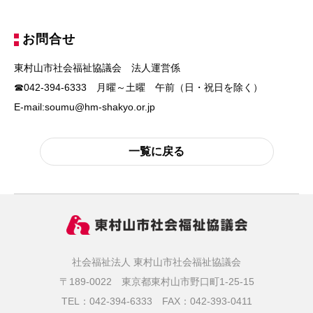
お問合せ
東村山市社会福祉協議会 法人運営係
☎042-394-6333
月曜～土曜 午前（日・祝日を除く）
E-mail:soumu@hm-shakyo.or.jp
一覧に戻る
社会福祉法人 東村山市社会福祉協議会
〒189-0022 東京都東村山市野口町1-25-15
TEL：042-394-6333
FAX：042-393-0411