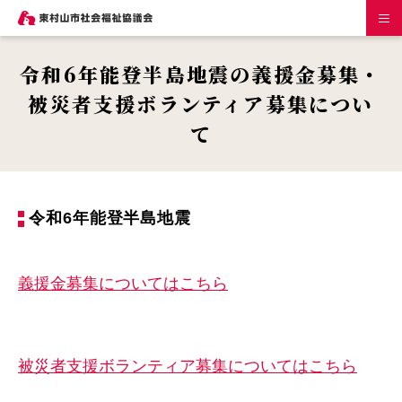
令和6年能登半島地震の義援金募集・
被災者支援ボランティア募集につい
て
令和6年能登半島地震
義援金募集についてはこちら
被災者支援ボランティア募集についてはこちら