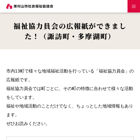
福祉協力員会の広報紙ができまし
た！（諏訪町・多摩湖町）
市内13町で様々な地域福祉活動を行っている「福祉協力員会」の
広報紙です。
福祉協力員会では町ごとに、その町の特徴に合わせて様々な活動
をしています。
福祉や地域活動のことだけでなく、ちょっとした地域情報もあり
ます。
ぜひお読みください。