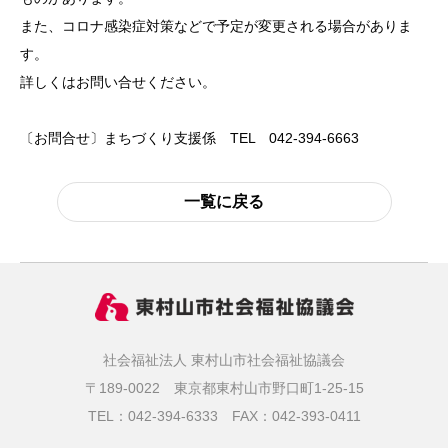
また、コロナ感染症対策などで予定が変更される場合がありま
す。
詳しくはお問い合せください。
〔お問合せ〕まちづくり支援係 TEL 042-394-6663
一覧に戻る
社会福祉法人 東村山市社会福祉協議会
〒189-0022 東京都東村山市野口町1-25-15
TEL：042-394-6333
FAX：042-393-0411