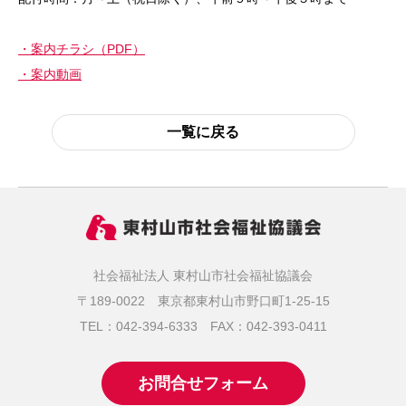
・案内チラシ（PDF）
・案内動画
一覧に戻る
社会福祉法人 東村山市社会福祉協議会
〒189-0022 東京都東村山市野口町1-25-15
TEL：042-394-6333
FAX：042-393-0411
お問合せフォーム