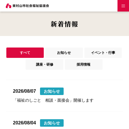
新着情報
すべて
お知らせ
イベント・行事
講座・研修
採用情報
2026/08/07
お知らせ
「福祉のしごと 相談・面接会」開催します
2026/08/04
お知らせ