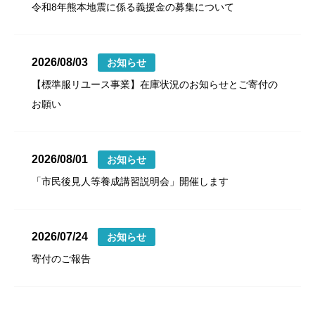
令和8年熊本地震に係る義援金の募集について
2026/08/03
お知らせ
【標準服リユース事業】在庫状況のお知らせとご寄付の
お願い
2026/08/01
お知らせ
「市民後見人等養成講習説明会」開催します
2026/07/24
お知らせ
寄付のご報告